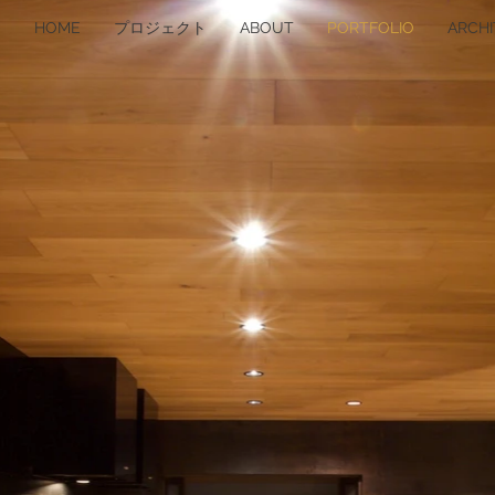
HOME
プロジェクト
ABOUT
PORTFOLIO
ARCH