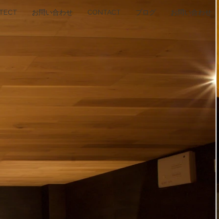
ITECT
お問い合わせ
CONTACT
ブログ
お問い合わせ