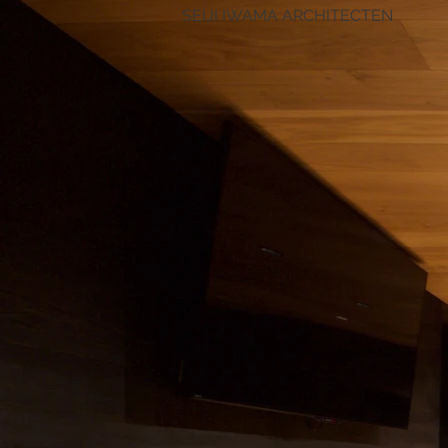
SEIJI IWAMA ARCHITECTEN