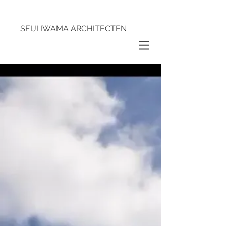
SEIJI IWAMA ARCHITECTEN