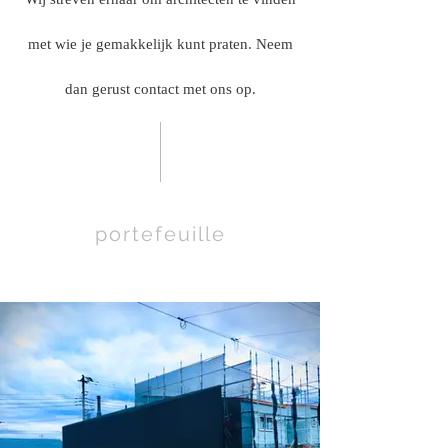
met wie je gemakkelijk kunt praten. Neem
dan gerust contact met ons op.
portefeuille