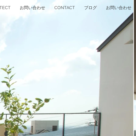
ITECT
お問い合わせ
CONTACT
ブログ
お問い合わせ