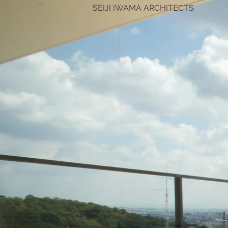
SEIJI IWAMA ARCHITECTS