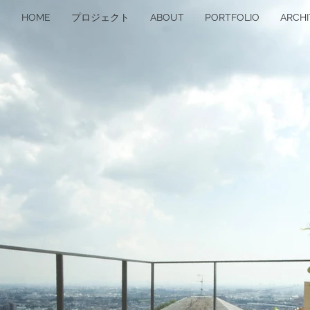
HOME
プロジェクト
ABOUT
PORTFOLIO
ARCH