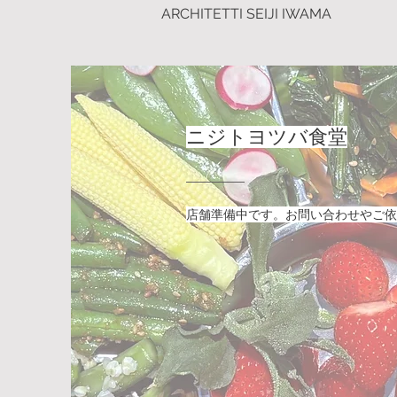
ARCHITETTI SEIJI IWAMA
ニジトヨツバ食堂
店舗準備中です。お問い合わせやご依