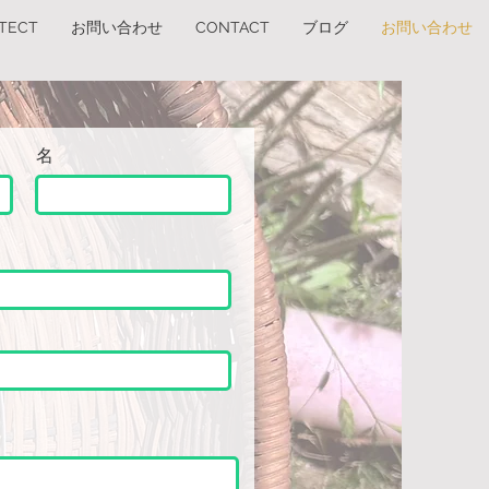
ITECT
お問い合わせ
CONTACT
ブログ
お問い合わせ
名