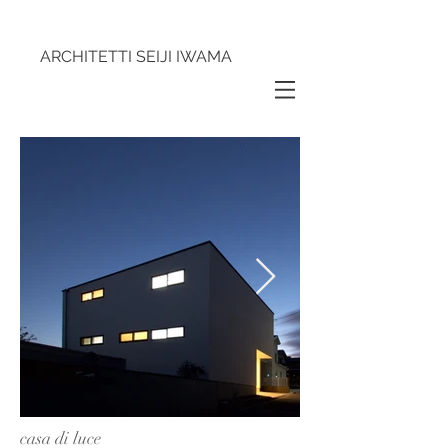
ARCHITETTI SEIJI IWAMA
casa di luce