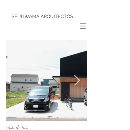
SEIJI IWAMA ARQUITECTOS
casa de luz